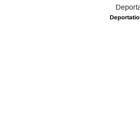
Deporta
Deportatio