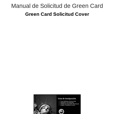
Manual de Solicitud de Green Card
Green Card Solicitud Cover