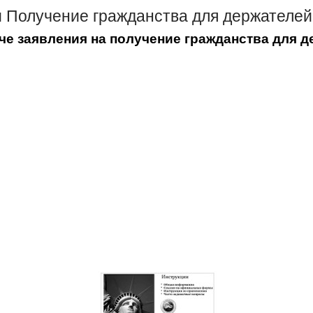
 Получение гражданства для держателей
че заявления на получение гражданства для д