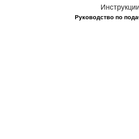
Инструкции
Руководство по пода