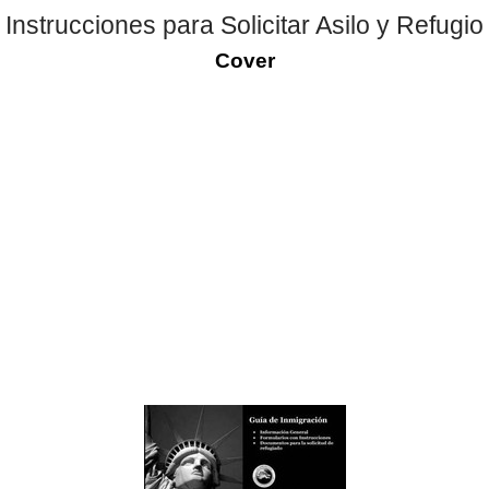
Instrucciones para Solicitar Asilo y Refugio
Cover