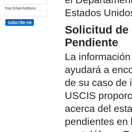
Your Email Address:
Estados Unido
Solicitud de
Pendiente
La información 
ayudará a enco
de su caso de 
USCIS proporc
acerca del est
pendientes en l