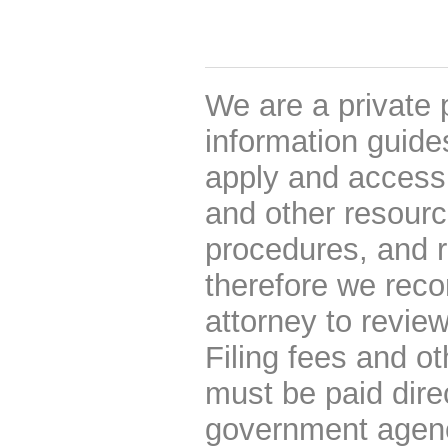
We are a private 
information guides
apply and access 
and other resourc
procedures, and r
therefore we rec
attorney to review
Filing fees and o
must be paid dire
government agen