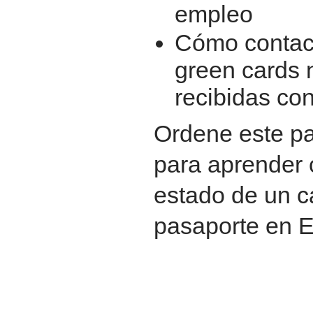
empleo
Cómo contac
green cards 
recibidas co
Ordene este pa
para aprender 
estado de un c
pasaporte en 