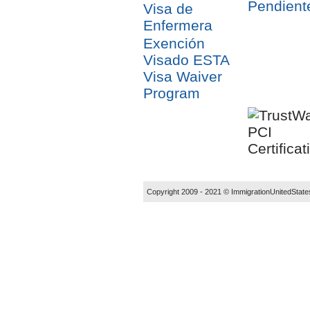
Pendient
Visa de
Enfermera
Exención
Visado ESTA
Visa Waiver
Program
Copyright 2009 - 2021 ©
ImmigrationUnitedState