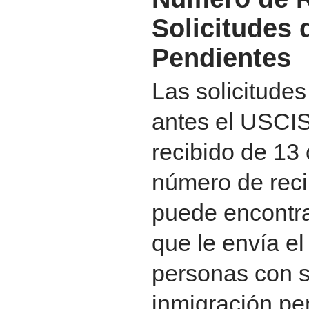
Solicitudes 
Pendientes
Las solicitude
antes el USCIS
recibido de 13 
número de rec
puede encontra
que le envía e
personas con s
inmigración pe