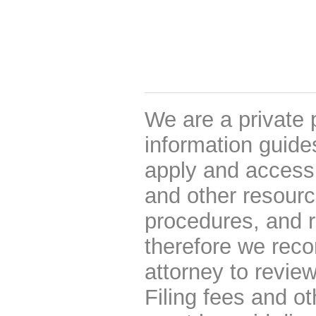
We are a private 
information guides
apply and access 
and other resourc
procedures, and r
therefore we rec
attorney to review
Filing fees and o