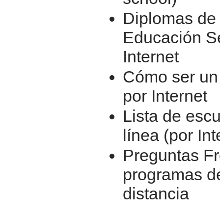
Diplomas de
Educación S
Internet
Cómo ser un 
por Internet
Lista de esc
línea (por In
Preguntas Fr
programas de
distancia