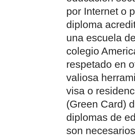
por Internet o p
diploma acredi
una escuela d
colegio Americ
respetado en o
valiosa herrami
visa o residen
(Green Card) 
diplomas de e
son necesarios