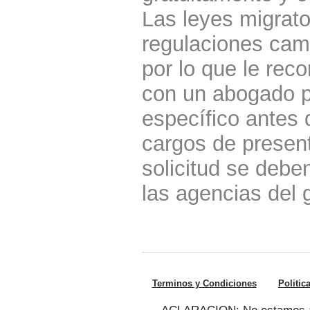
Las leyes migrato
regulaciones cam
por lo que le re
con un abogado p
específico antes 
cargos de present
solicitud se debe
las agencias del 
Terminos y Condiciones
Politic