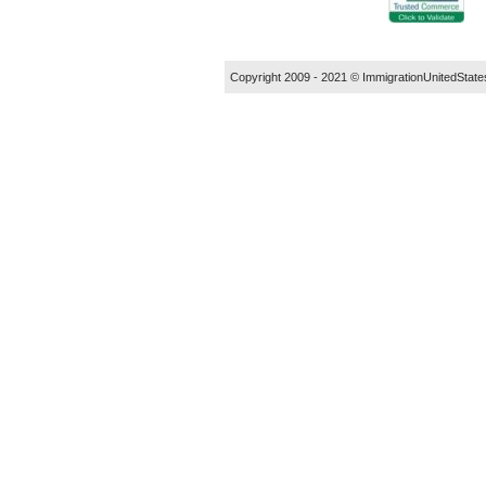
Copyright 2009 - 2021 ©
ImmigrationUnitedState