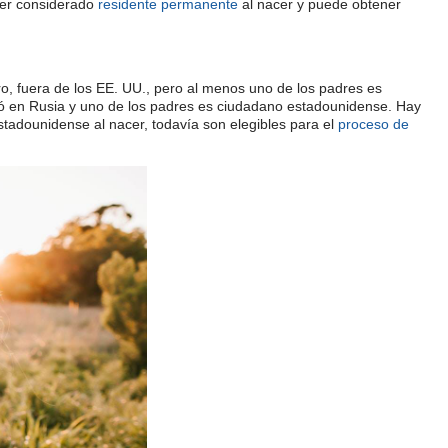
ser considerado
residente permanente
al nacer y puede obtener
o, fuera de los EE. UU., pero al menos uno de los padres es
ció en Rusia y uno de los padres es ciudadano estadounidense. Hay
estadounidense al nacer, todavía son elegibles para el
proceso de