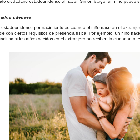
erado ciudadano estadounidense al nacer. Sin embargo, un niño puede 
stadounidenses
 estadounidense por nacimiento es cuando el niño nace en el extranjer
e con ciertos requisitos de presencia física. Por ejemplo, un niño na
incluso si los niños nacidos en el extranjero no reciben la ciudadanía 